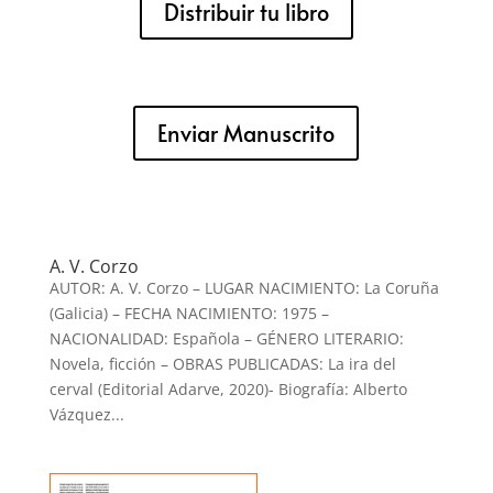
Distribuir tu libro
Enviar Manuscrito
A. V. Corzo
AUTOR: A. V. Corzo – LUGAR NACIMIENTO: La Coruña
(Galicia) – FECHA NACIMIENTO: 1975 –
NACIONALIDAD: Española – GÉNERO LITERARIO:
Novela, ficción – OBRAS PUBLICADAS: La ira del
cerval (Editorial Adarve, 2020)- Biografía: Alberto
Vázquez...