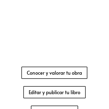
Conocer y valorar tu obra
Editar y publicar tu libro