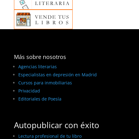
Más sobre nosotros
Agencias literarias
Especialistas en depresión en Madrid
Cursos para inmobiliarias
Privacidad
Editoriales de Poesía
Autopublicar con éxito
Lectura profesional de tu libro