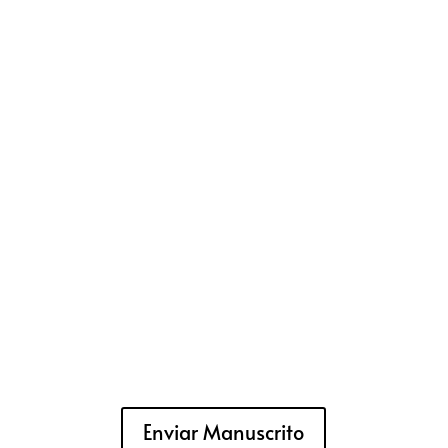
Enviar Manuscrito