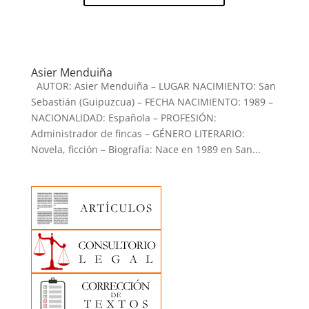
Asier Menduiña
AUTOR: Asier Menduiña – LUGAR NACIMIENTO: San
Sebastián (Guipuzcua) – FECHA NACIMIENTO: 1989 –
NACIONALIDAD: Española – PROFESIÓN:
Administrador de fincas – GÉNERO LITERARIO:
Novela, ficción – Biografía: Nace en 1989 en San...