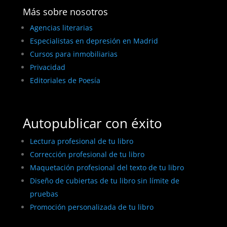
Más sobre nosotros
Agencias literarias
Especialistas en depresión en Madrid
Cursos para inmobiliarias
Privacidad
Editoriales de Poesía
Autopublicar con éxito
Lectura profesional de tu libro
Corrección profesional de tu libro
Maquetación profesional del texto de tu libro
Diseño de cubiertas de tu libro sin límite de
pruebas
Promoción personalizada de tu libro