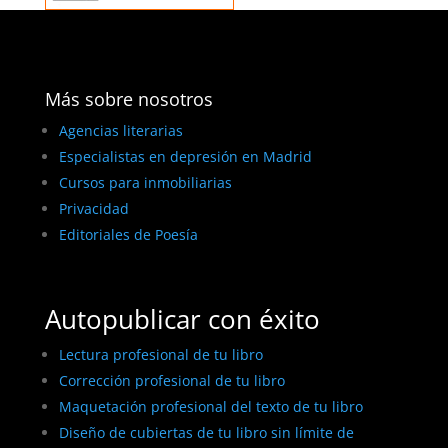
Más sobre nosotros
Agencias literarias
Especialistas en depresión en Madrid
Cursos para inmobiliarias
Privacidad
Editoriales de Poesía
Autopublicar con éxito
Lectura profesional de tu libro
Corrección profesional de tu libro
Maquetación profesional del texto de tu libro
Diseño de cubiertas de tu libro sin límite de