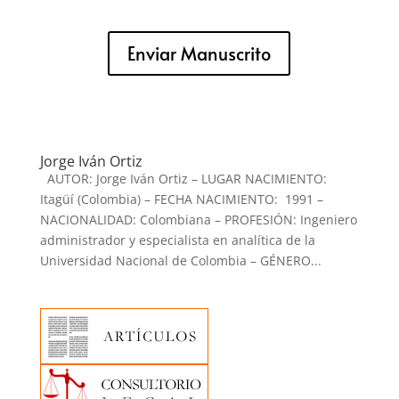
Enviar Manuscrito
Jorge Iván Ortiz
AUTOR: Jorge Iván Ortiz – LUGAR NACIMIENTO:
Itagüí (Colombia) – FECHA NACIMIENTO: 1991 –
NACIONALIDAD: Colombiana – PROFESIÓN: Ingeniero
administrador y especialista en analítica de la
Universidad Nacional de Colombia – GÉNERO...