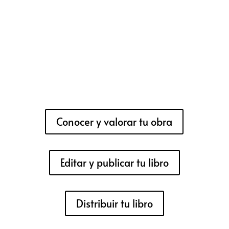
Conocer y valorar tu obra
Editar y publicar tu libro
Distribuir tu libro