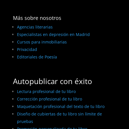
Más sobre nosotros
Agencias literarias
Especialistas en depresión en Madrid
Cursos para inmobiliarias
Privacidad
Editoriales de Poesía
Autopublicar con éxito
Lectura profesional de tu libro
Corrección profesional de tu libro
Maquetación profesional del texto de tu libro
Diseño de cubiertas de tu libro sin límite de
pruebas
Promoción personalizada de tu libro