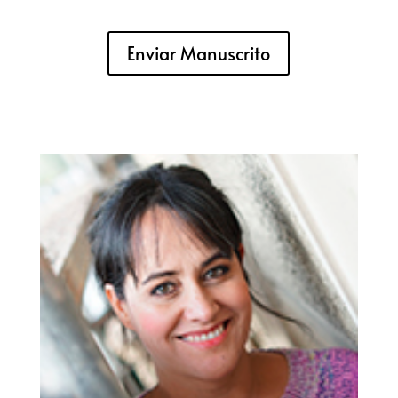
Enviar Manuscrito