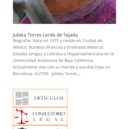
Julieta Torres Lerdo de Tejada
Biografía: Nace en 1975 y reside en Ciudad de
México, Burdeos (Francia) y Ensenada (México).
Estudia Lengua y Literatura Hispanoamericana en la
Universidad Autónoma de Baja California.
Actualmente vive con su marido y sus dos hijas en
Barcelona. AUTOR: Julieta Torres...