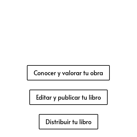
Conocer y valorar tu obra
Editar y publicar tu libro
Distribuir tu libro