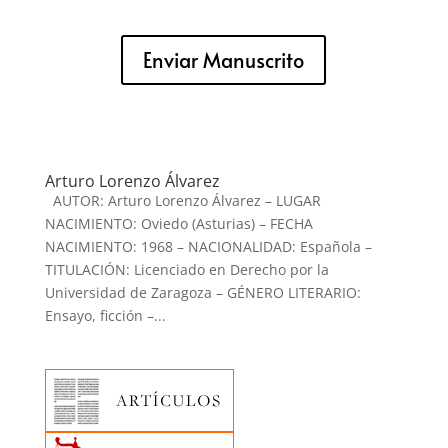
Enviar Manuscrito
Arturo Lorenzo Álvarez
AUTOR: Arturo Lorenzo Álvarez – LUGAR
NACIMIENTO: Oviedo (Asturias) – FECHA
NACIMIENTO: 1968 – NACIONALIDAD: Española –
TITULACIÓN: Licenciado en Derecho por la
Universidad de Zaragoza – GÉNERO LITERARIO:
Ensayo, ficción –...