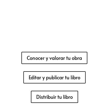
Conocer y valorar tu obra
Editar y publicar tu libro
Distribuir tu libro