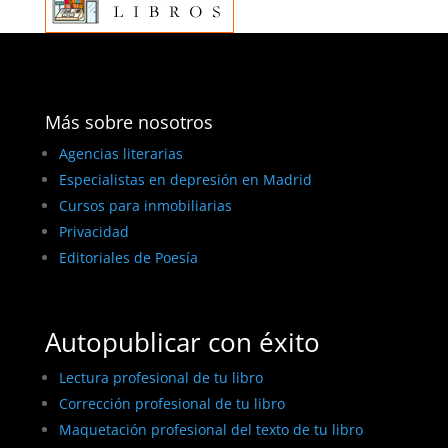
Más sobre nosotros
Agencias literarias
Especialistas en depresión en Madrid
Cursos para inmobiliarias
Privacidad
Editoriales de Poesía
Autopublicar con éxito
Lectura profesional de tu libro
Corrección profesional de tu libro
Maquetación profesional del texto de tu libro