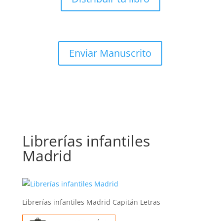
Enviar Manuscrito
Librerías infantiles
Madrid
Librerías infantiles Madrid Capitán Letras