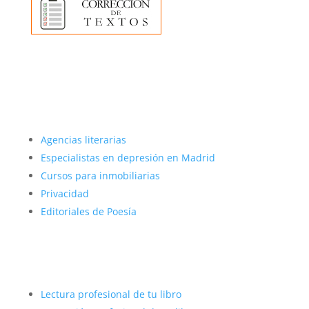
Más sobre nosotros
Agencias literarias
Especialistas en depresión en Madrid
Cursos para inmobiliarias
Privacidad
Editoriales de Poesía
Autopublicar con éxito
Lectura profesional de tu libro