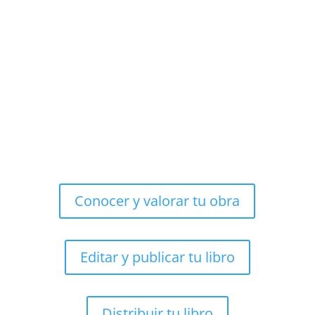
Conocer y valorar tu obra
Editar y publicar tu libro
Distribuir tu libro