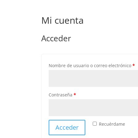
Mi cuenta
Acceder
Nombre de usuario o correo electrónico
*
Contraseña
*
Recuérdame
Acceder