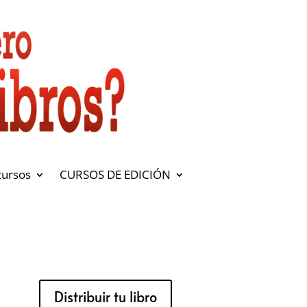
cursos
CURSOS DE EDICIÓN
Distribuir tu libro