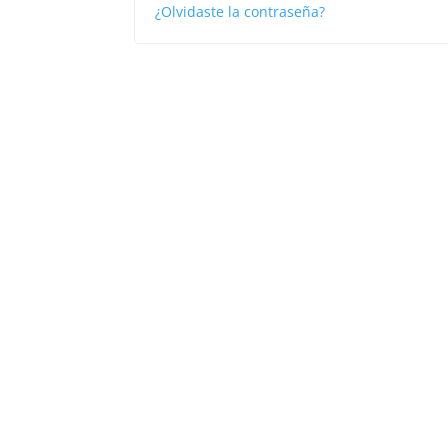
¿Olvidaste la contraseña?