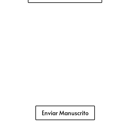
Enviar Manuscrito