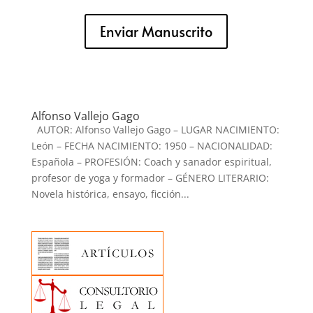
Enviar Manuscrito
Alfonso Vallejo Gago
AUTOR: Alfonso Vallejo Gago – LUGAR NACIMIENTO:
León – FECHA NACIMIENTO: 1950 – NACIONALIDAD:
Española – PROFESIÓN: Coach y sanador espiritual,
profesor de yoga y formador – GÉNERO LITERARIO:
Novela histórica, ensayo, ficción...