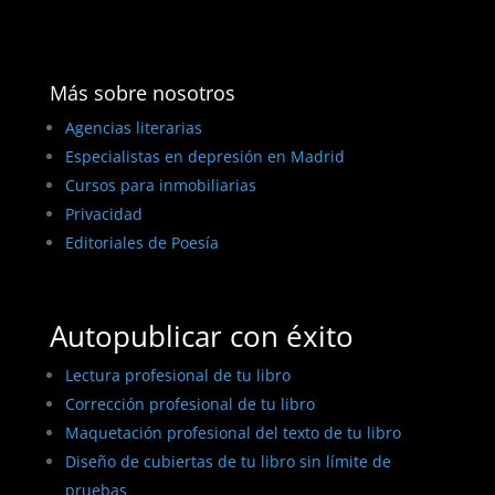
Más sobre nosotros
Agencias literarias
Especialistas en depresión en Madrid
Cursos para inmobiliarias
Privacidad
Editoriales de Poesía
Autopublicar con éxito
Lectura profesional de tu libro
Corrección profesional de tu libro
Maquetación profesional del texto de tu libro
Diseño de cubiertas de tu libro sin límite de
pruebas