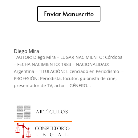
Enviar Manuscrito
Diego Mira
AUTOR: Diego Mira – LUGAR NACIMIENTO: Córdoba
– FECHA NACIMIENTO: 1983 – NACIONALIDAD:
Argentina – TITULACIÓN: Licenciado en Periodismo –
PROFESIÓN: Periodista, locutor, guionista de cine,
presentador de TV, actor – GÉNERO...