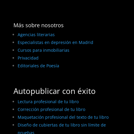
Más sobre nosotros
Agencias literarias
Especialistas en depresión en Madrid
Cursos para inmobiliarias
Privacidad
Editoriales de Poesía
Autopublicar con éxito
Lectura profesional de tu libro
Corrección profesional de tu libro
Maquetación profesional del texto de tu libro
Diseño de cubiertas de tu libro sin límite de
pruebas