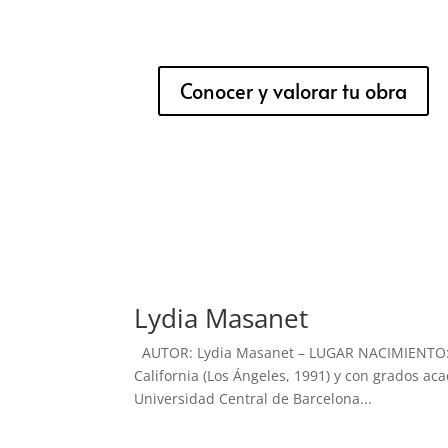
Conocer y valorar tu obra
Lydia Masanet
AUTOR: Lydia Masanet – LUGAR NACIMIENTO: B
California (Los Ángeles, 1991) y con grados ac
Universidad Central de Barcelona...