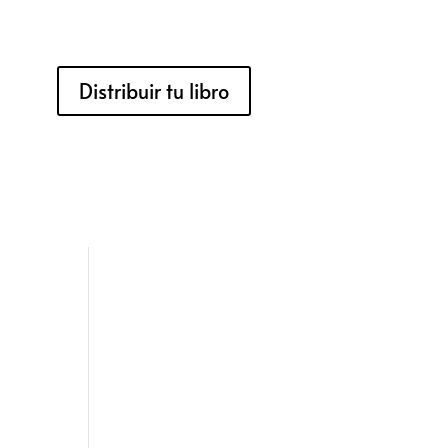
Distribuir tu libro