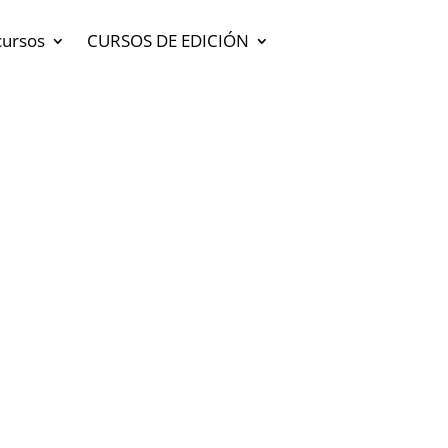
cursos
CURSOS DE EDICIÓN