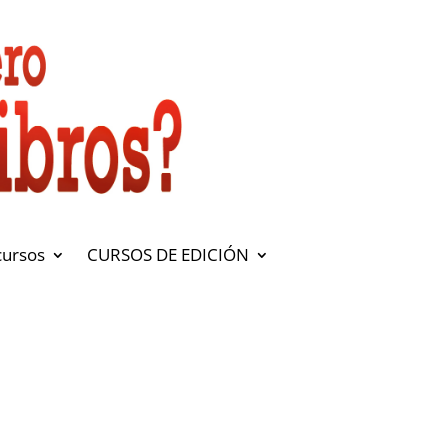
cursos
CURSOS DE EDICIÓN