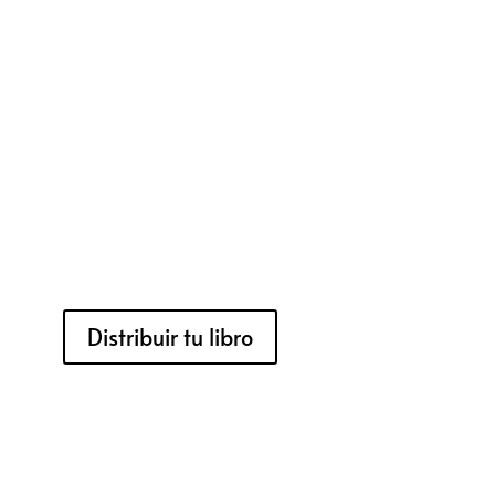
Distribuir tu libro