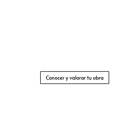
Conocer y valorar tu obra