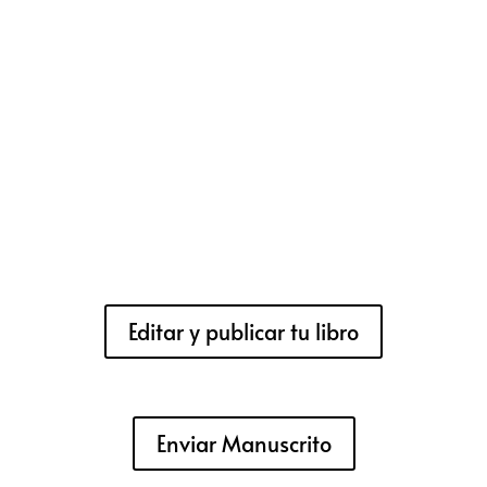
Editar y publicar tu libro
Enviar Manuscrito