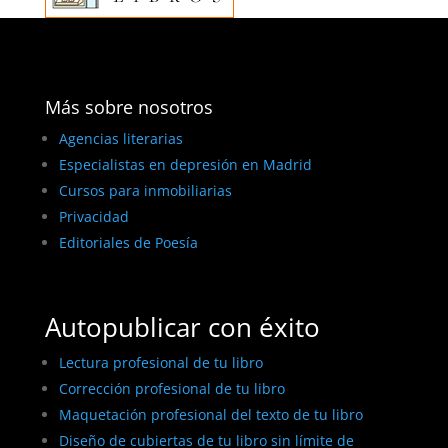
Más sobre nosotros
Agencias literarias
Especialistas en depresión en Madrid
Cursos para inmobiliarias
Privacidad
Editoriales de Poesía
Autopublicar con éxito
Lectura profesional de tu libro
Corrección profesional de tu libro
Maquetación profesional del texto de tu libro
Diseño de cubiertas de tu libro sin límite de