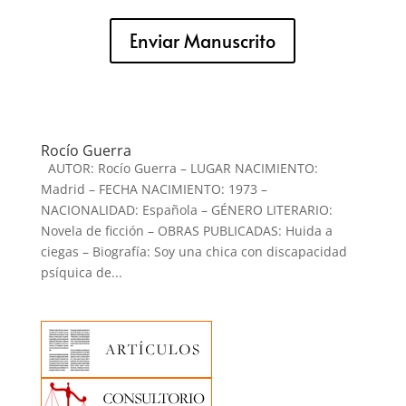
Enviar Manuscrito
Rocío Guerra
AUTOR: Rocío Guerra – LUGAR NACIMIENTO:
Madrid – FECHA NACIMIENTO: 1973 –
NACIONALIDAD: Española – GÉNERO LITERARIO:
Novela de ficción – OBRAS PUBLICADAS: Huida a
ciegas – Biografía: Soy una chica con discapacidad
psíquica de...