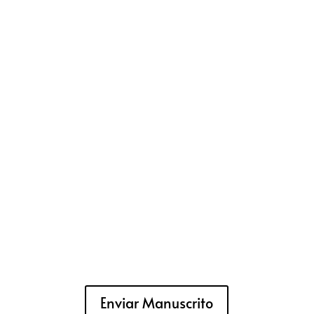
Enviar Manuscrito