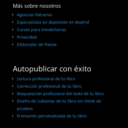
Más sobre nosotros
Agencias literarias
Especialistas en depresión en Madrid
Cursos para inmobiliarias
Privacidad
Editoriales de Poesía
Autopublicar con éxito
Lectura profesional de tu libro
Corrección profesional de tu libro
Maquetación profesional del texto de tu libro
Diseño de cubiertas de tu libro sin límite de
pruebas
Promoción personalizada de tu libro