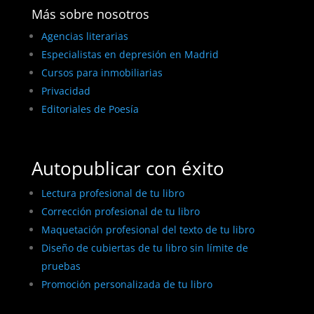
Más sobre nosotros
Agencias literarias
Especialistas en depresión en Madrid
Cursos para inmobiliarias
Privacidad
Editoriales de Poesía
Autopublicar con éxito
Lectura profesional de tu libro
Corrección profesional de tu libro
Maquetación profesional del texto de tu libro
Diseño de cubiertas de tu libro sin límite de
pruebas
Promoción personalizada de tu libro