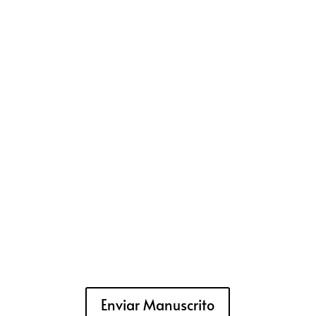
Enviar Manuscrito