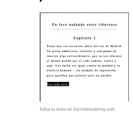
Edita tu texto en Escritoresdehoy.com