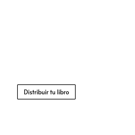
Distribuir tu libro