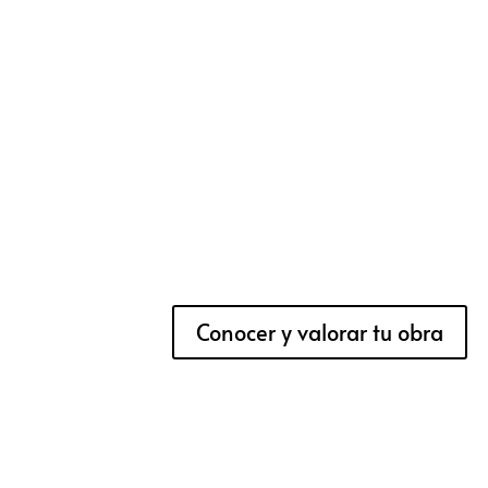
Conocer y valorar tu obra