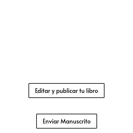
Editar y publicar tu libro
Enviar Manuscrito