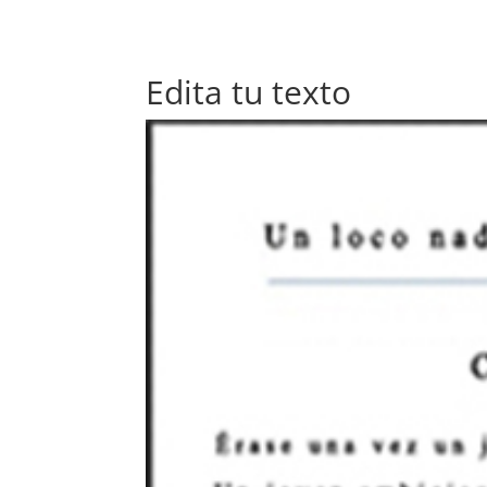
Edita tu texto