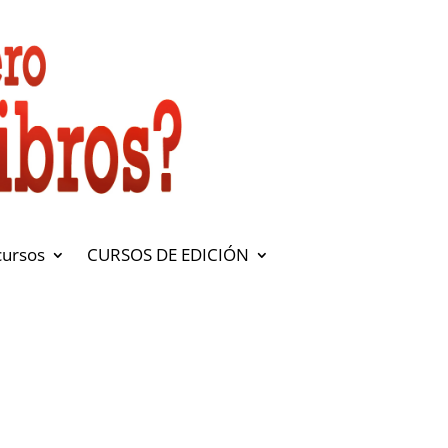
cursos
CURSOS DE EDICIÓN