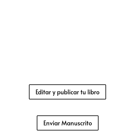
Editar y publicar tu libro
Enviar Manuscrito