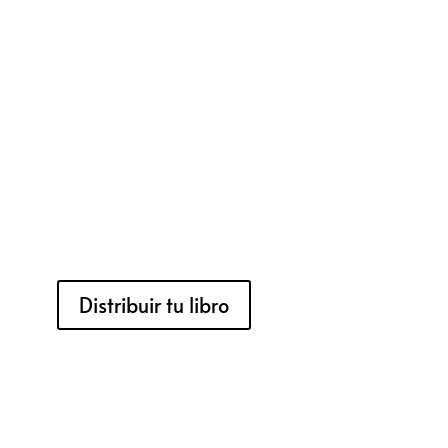
Distribuir tu libro