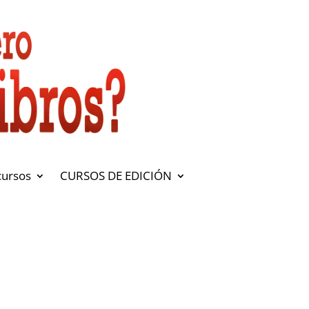
cursos
CURSOS DE EDICIÓN