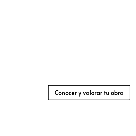
Conocer y valorar tu obra