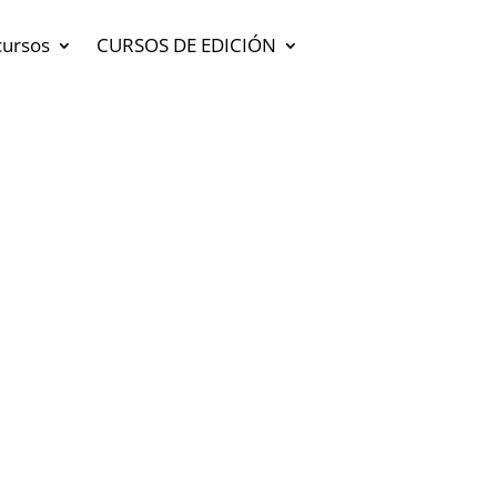
cursos
CURSOS DE EDICIÓN