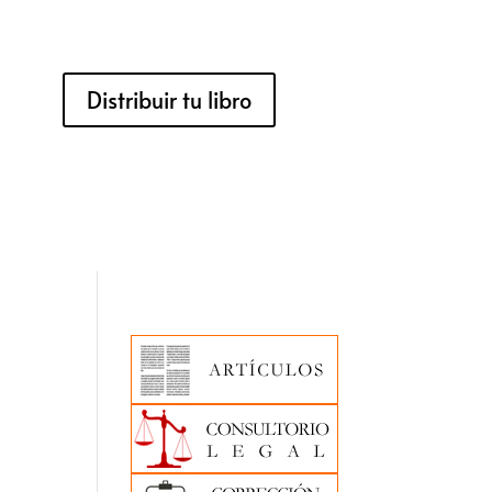
Distribuir tu libro