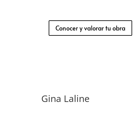
Conocer y valorar tu obra
Gina Laline