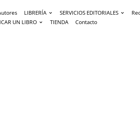
Autores
LIBRERÍA
SERVICIOS EDITORIALES
Re
ICAR UN LIBRO
TIENDA
Contacto