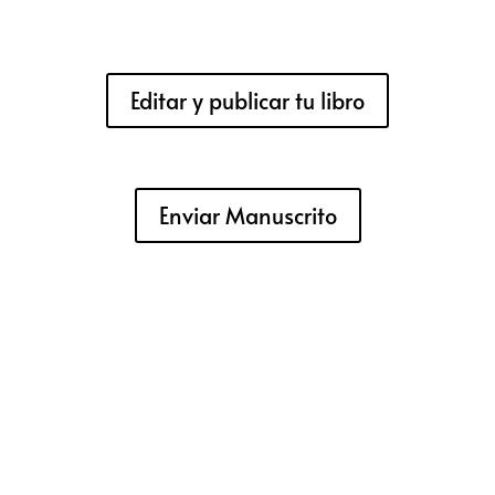
Editar y publicar tu libro
Enviar Manuscrito