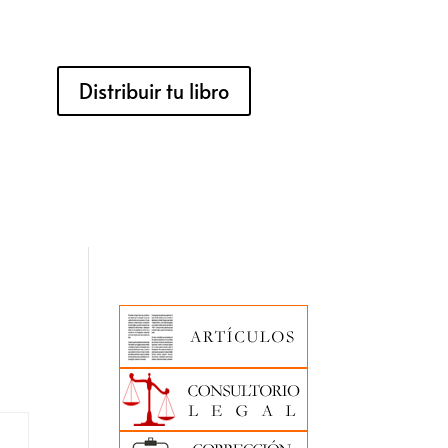
Distribuir tu libro