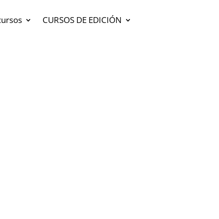
cursos
CURSOS DE EDICIÓN