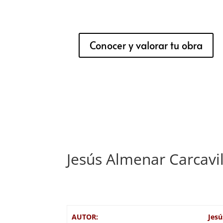
Conocer y valorar tu obra
Jesús Almenar Carcavil
AUTOR:
Jesú