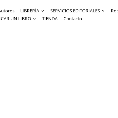
Autores
LIBRERÍA
SERVICIOS EDITORIALES
Re
ICAR UN LIBRO
TIENDA
Contacto