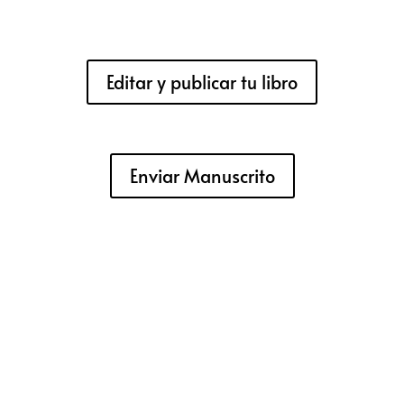
Editar y publicar tu libro
Enviar Manuscrito