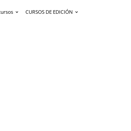
cursos
CURSOS DE EDICIÓN