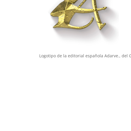
Logotipo de la editorial española Adarve., del 