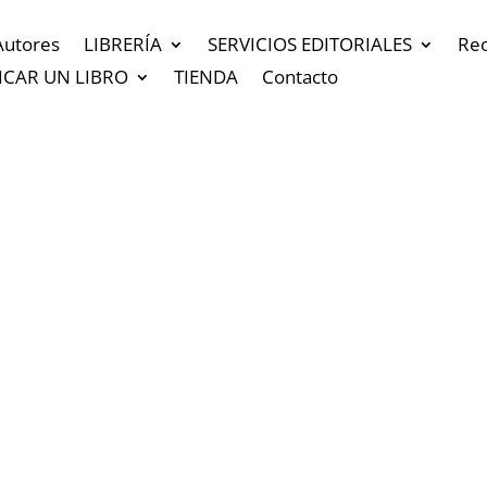
Autores
LIBRERÍA
SERVICIOS EDITORIALES
Re
ICAR UN LIBRO
TIENDA
Contacto