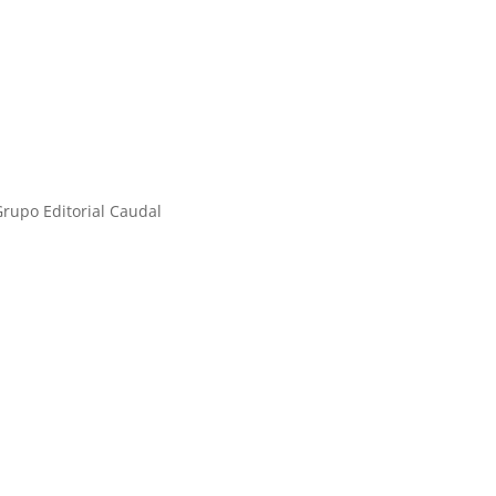
Grupo Editorial Caudal