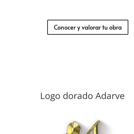
Conocer y valorar tu obra
Logo dorado Adarve