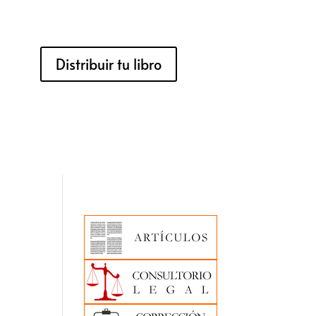
Distribuir tu libro