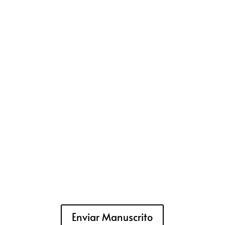
Enviar Manuscrito