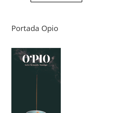
Portada Opio