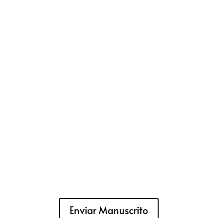
Enviar Manuscrito