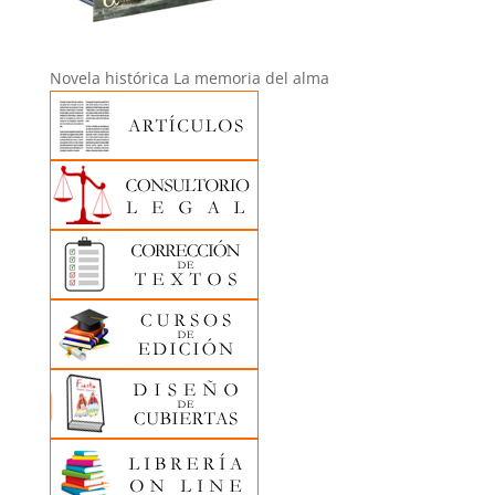
Novela histórica La memoria del alma