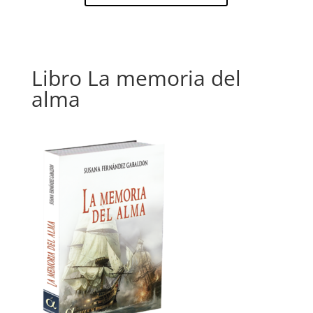
Libro La memoria del
alma