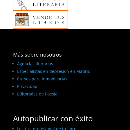
Más sobre nosotros
Agencias literarias
Especialistas en depresión en Madrid
Cursos para inmobiliarias
Privacidad
Editoriales de Poesía
Autopublicar con éxito
Lectura profesional de tu libro