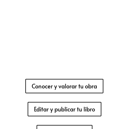
Conocer y valorar tu obra
Editar y publicar tu libro