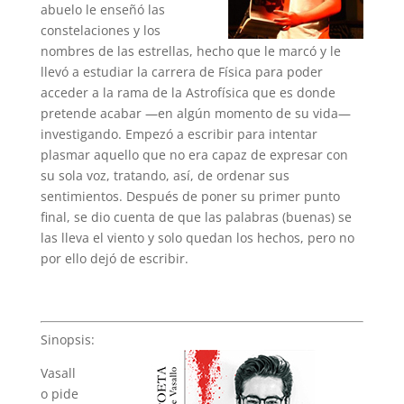
abuelo le enseñó las
constelaciones y los
nombres de las estrellas, hecho que le marcó y le
llevó a estudiar la carrera de Física para poder
acceder a la rama de la Astrofísica que es donde
pretende acabar —en algún momento de su vida—
investigando. Empezó a escribir para intentar
plasmar aquello que no era capaz de expresar con
su sola voz, tratando, así, de ordenar sus
sentimientos. Después de poner su primer punto
final, se dio cuenta de que las palabras (buenas) se
las lleva el viento y solo quedan los hechos, pero no
por ello dejó de escribir.
Sinopsis:
Vasall
o pide