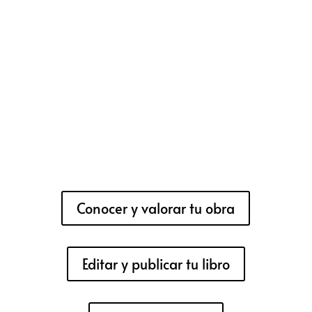
Conocer y valorar tu obra
Editar y publicar tu libro