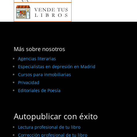
Más sobre nosotros
Agencias literarias
Especialistas en depresión en Madrid
Cursos para inmobiliarias
Privacidad
Editoriales de Poesía
Autopublicar con éxito
Lectura profesional de tu libro
Corrección profesional de tu libro