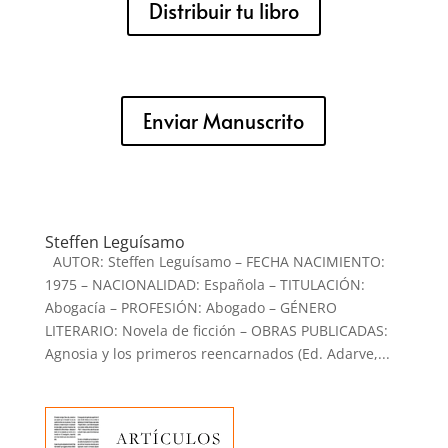
Distribuir tu libro
Enviar Manuscrito
Steffen Leguísamo
AUTOR: Steffen Leguísamo – FECHA NACIMIENTO:
1975 – NACIONALIDAD: Española – TITULACIÓN:
Abogacía – PROFESIÓN: Abogado – GÉNERO
LITERARIO: Novela de ficción – OBRAS PUBLICADAS:
Agnosia y los primeros reencarnados (Ed. Adarve,...