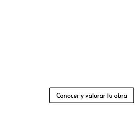
Conocer y valorar tu obra