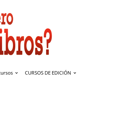
cursos
CURSOS DE EDICIÓN