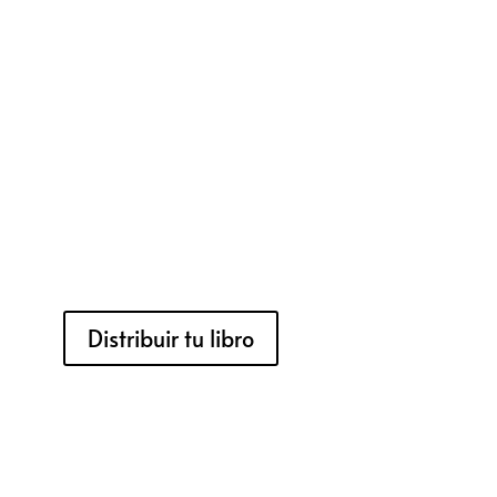
Distribuir tu libro