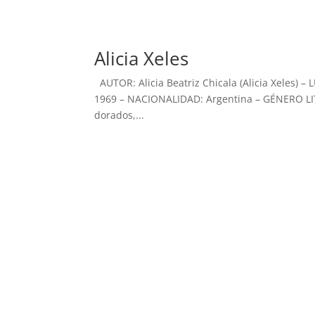
Alicia Xeles
AUTOR: Alicia Beatriz Chicala (Alicia Xeles)
1969 – NACIONALIDAD: Argentina – GÉNERO LIT
dorados,...