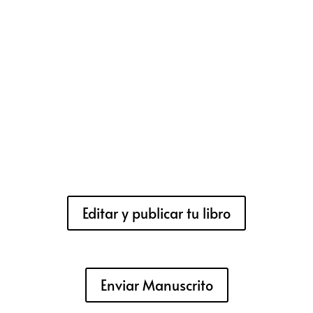
Editar y publicar tu libro
Enviar Manuscrito