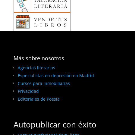
Más sobre nosotros
Agencias literarias
Especialistas en depresión en Madrid
Cursos para inmobiliarias
Privacidad
Editoriales de Poesía
Autopublicar con éxito