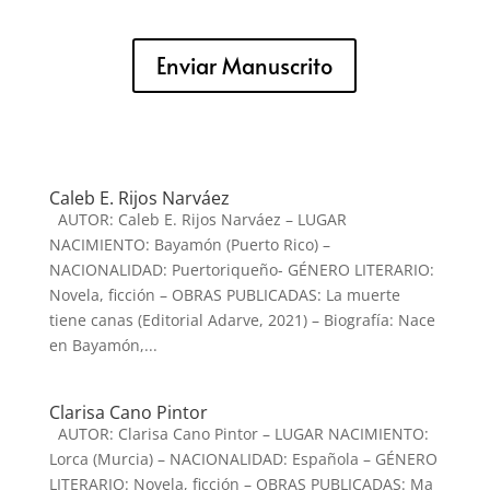
Enviar Manuscrito
Caleb E. Rijos Narváez
AUTOR: Caleb E. Rijos Narváez – LUGAR
NACIMIENTO: Bayamón (Puerto Rico) –
NACIONALIDAD: Puertoriqueño- GÉNERO LITERARIO:
Novela, ficción – OBRAS PUBLICADAS: La muerte
tiene canas (Editorial Adarve, 2021) – Biografía: Nace
en Bayamón,...
Clarisa Cano Pintor
AUTOR: Clarisa Cano Pintor – LUGAR NACIMIENTO:
Lorca (Murcia) – NACIONALIDAD: Española – GÉNERO
LITERARIO: Novela, ficción – OBRAS PUBLICADAS: Ma