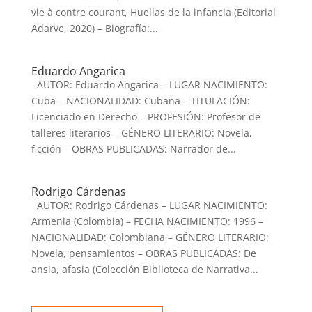
vie à contre courant, Huellas de la infancia (Editorial
Adarve, 2020) – Biografía:...
Eduardo Angarica
AUTOR: Eduardo Angarica – LUGAR NACIMIENTO:
Cuba – NACIONALIDAD: Cubana – TITULACIÓN:
Licenciado en Derecho – PROFESIÓN: Profesor de
talleres literarios – GÉNERO LITERARIO: Novela,
ficción – OBRAS PUBLICADAS: Narrador de...
Rodrigo Cárdenas
AUTOR: Rodrigo Cárdenas – LUGAR NACIMIENTO:
Armenia (Colombia) – FECHA NACIMIENTO: 1996 –
NACIONALIDAD: Colombiana – GÉNERO LITERARIO:
Novela, pensamientos – OBRAS PUBLICADAS: De
ansia, afasia (Colección Biblioteca de Narrativa...