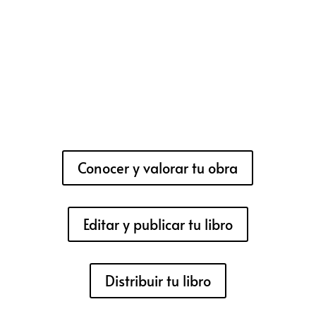
Conocer y valorar tu obra
Editar y publicar tu libro
Distribuir tu libro