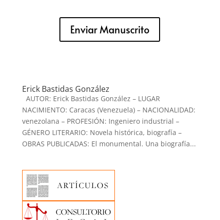
Enviar Manuscrito
Erick Bastidas González
AUTOR: Erick Bastidas González – LUGAR
NACIMIENTO: Caracas (Venezuela) – NACIONALIDAD:
venezolana – PROFESIÓN: Ingeniero industrial –
GÉNERO LITERARIO: Novela histórica, biografía –
OBRAS PUBLICADAS: El monumental. Una biografía...