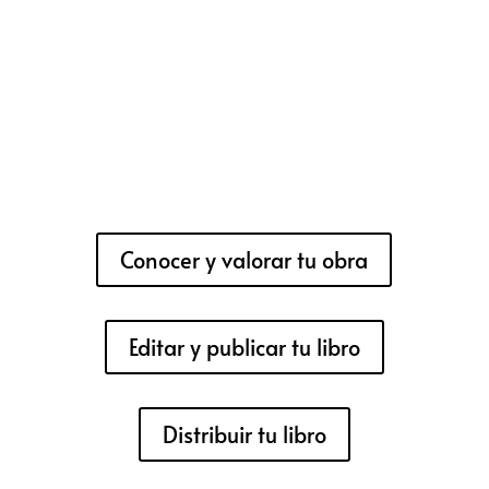
Conocer y valorar tu obra
Editar y publicar tu libro
Distribuir tu libro