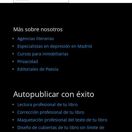
Más sobre nosotros
Agencias literarias
Especialistas en depresión en Madrid
Cursos para inmobiliarias
Privacidad
Editoriales de Poesía
Autopublicar con éxito
Lectura profesional de tu libro
Corrección profesional de tu libro
Maquetación profesional del texto de tu libro
Diseño de cubiertas de tu libro sin límite de