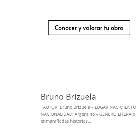
Conocer y valorar tu obra
Bruno Brizuela
AUTOR: Bruno Brizuela – LUGAR NACIMIENTO: 
NACIONALIDAD: Argentino – GÉNERO LITERARIO:
enmarañadas historias...