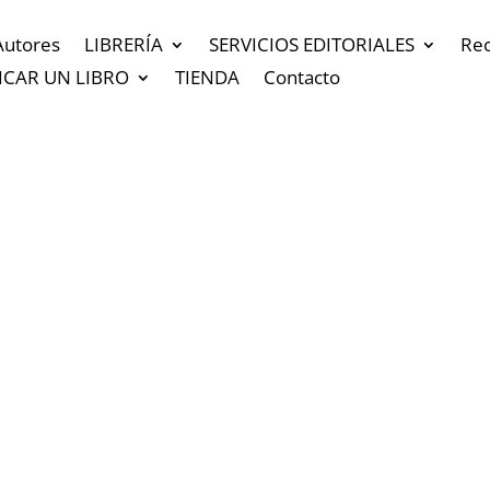
Autores
LIBRERÍA
SERVICIOS EDITORIALES
Re
ICAR UN LIBRO
TIENDA
Contacto