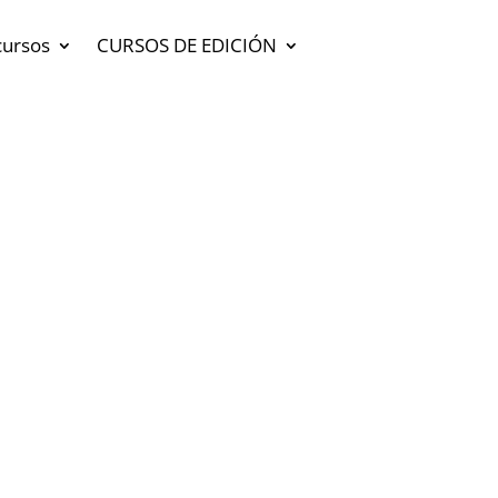
cursos
CURSOS DE EDICIÓN