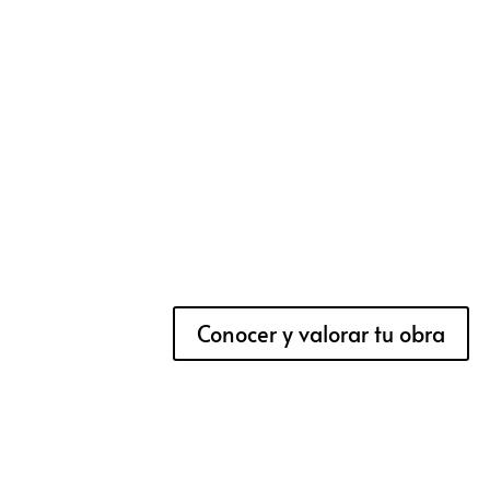
Conocer y valorar tu obra