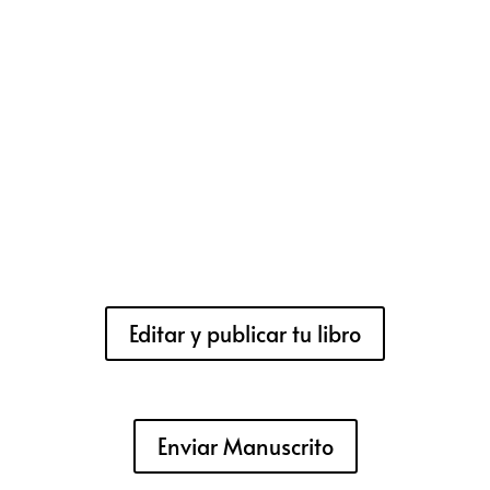
Editar y publicar tu libro
Enviar Manuscrito