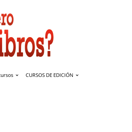
cursos
CURSOS DE EDICIÓN