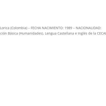
Lorica (Colombia) – FECHA NACIMIENTO: 1989 – NACIONALIDAD:
ión Básica (Humanidades), Lengua Castellana e Inglés de la CECA