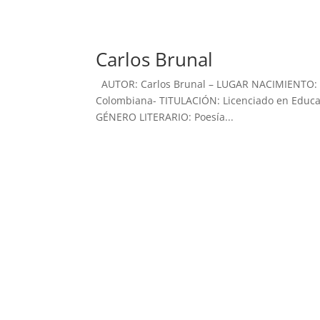
Carlos Brunal
AUTOR: Carlos Brunal – LUGAR NACIMIENTO: 
Colombiana- TITULACIÓN: Licenciado en Educac
GÉNERO LITERARIO: Poesía...