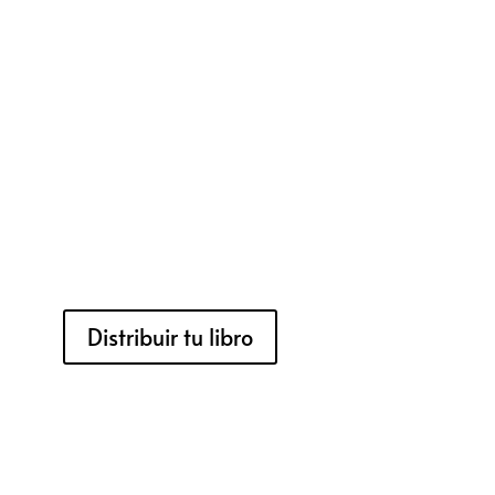
Distribuir tu libro