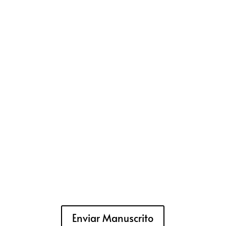
Enviar Manuscrito