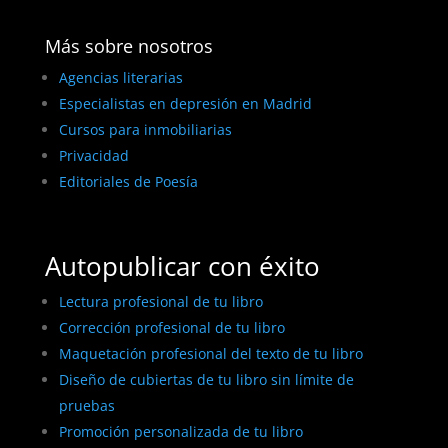
Más sobre nosotros
Agencias literarias
Especialistas en depresión en Madrid
Cursos para inmobiliarias
Privacidad
Editoriales de Poesía
Autopublicar con éxito
Lectura profesional de tu libro
Corrección profesional de tu libro
Maquetación profesional del texto de tu libro
Diseño de cubiertas de tu libro sin límite de
pruebas
Promoción personalizada de tu libro