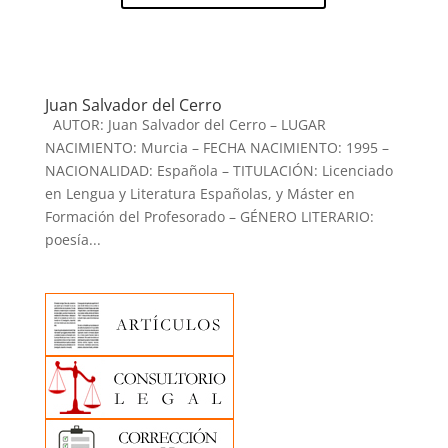
Juan Salvador del Cerro
AUTOR: Juan Salvador del Cerro – LUGAR
NACIMIENTO: Murcia – FECHA NACIMIENTO: 1995 –
NACIONALIDAD: Española – TITULACIÓN: Licenciado
en Lengua y Literatura Españolas, y Máster en
Formación del Profesorado – GÉNERO LITERARIO:
poesía...