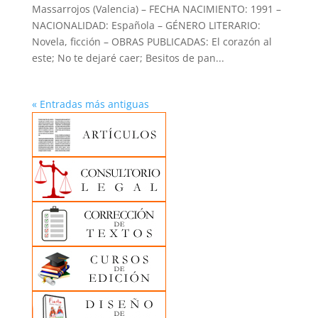
Massarrojos (Valencia) – FECHA NACIMIENTO: 1991 –
NACIONALIDAD: Española – GÉNERO LITERARIO:
Novela, ficción – OBRAS PUBLICADAS: El corazón al
este; No te dejaré caer; Besitos de pan...
« Entradas más antiguas