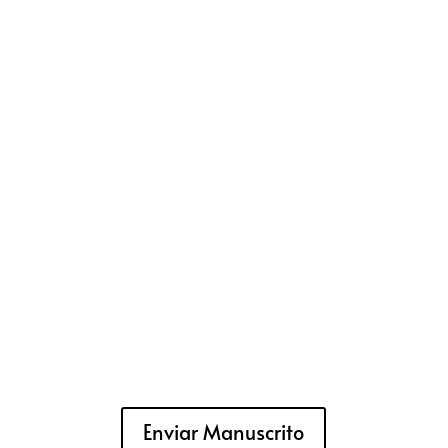
Enviar Manuscrito