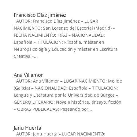
Francisco Díaz Jiménez
AUTOR: Francisco Díaz Jiménez – LUGAR
NACIMIENTO: San Lorenzo del Escorial (Madrid) –
FECHA NACIMIENTO: 1963 – NACIONALIDAD:
Española – TITULACIÓN: Filosofía, máster en
Neuropsicología y Educación y máster en Escritura
Creativa –...
Ana Villamor
AUTOR: Ana Villamor – LUGAR NACIMIENTO: Melide
(Galicia) – NACIONALIDAD: Española – TITULACIÓN:
Lengua y Literatura por la Universidad de Burgos –
GÉNERO LITERARIO: Novela histórica, ensayo, ficción
– OBRAS PUBLICADAS: Paseando por...
Janu Huerta
AUTOR: Janu Huerta – LUGAR NACIMIENTO: