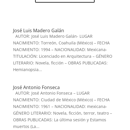
José Luis Madero Galán
AUTOR: José Luis Madero Galán- LUGAR
NACIMIENTO: Torreón, Coahuila (México) – FECHA
NACIMIENTO: 1994 – NACIONALIDAD: Mexicana-
TITULACIÓN: Licenciado en Arquitectura – GÉNERO
LITERARIO: Novela, ficción – OBRAS PUBLICADAS:
Hemianopsia...
José Antonio Fonseca
AUTOR: José Antonio Fonseca – LUGAR
NACIMIENTO: Ciudad de México (México) – FECHA
NACIMIENTO: 1961 – NACIONALIDAD: mexicana-
GÉNERO LITERARIO: Novela, ficción, terror, teatro –
OBRAS PUBLICADAS: La última sesión y Estamos
muertos (La...