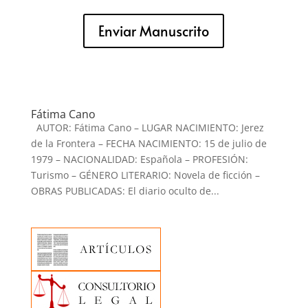
Enviar Manuscrito
Fátima Cano
AUTOR: Fátima Cano – LUGAR NACIMIENTO: Jerez
de la Frontera – FECHA NACIMIENTO: 15 de julio de
1979 – NACIONALIDAD: Española – PROFESIÓN:
Turismo – GÉNERO LITERARIO: Novela de ficción –
OBRAS PUBLICADAS: El diario oculto de...