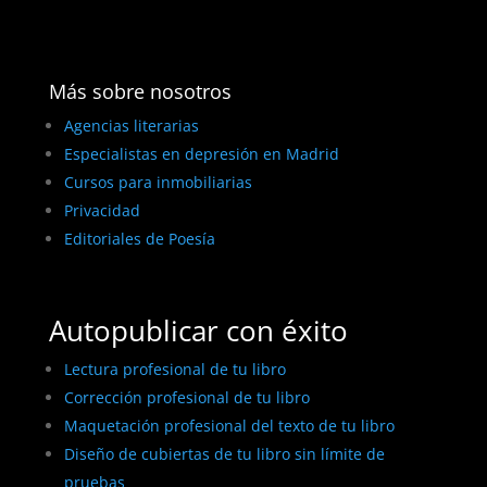
Más sobre nosotros
Agencias literarias
Especialistas en depresión en Madrid
Cursos para inmobiliarias
Privacidad
Editoriales de Poesía
Autopublicar con éxito
Lectura profesional de tu libro
Corrección profesional de tu libro
Maquetación profesional del texto de tu libro
Diseño de cubiertas de tu libro sin límite de
pruebas