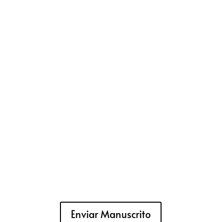
Enviar Manuscrito