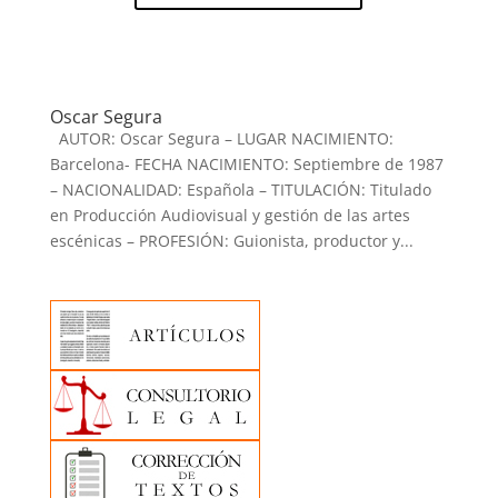
Oscar Segura
AUTOR: Oscar Segura – LUGAR NACIMIENTO:
Barcelona- FECHA NACIMIENTO: Septiembre de 1987
– NACIONALIDAD: Española – TITULACIÓN: Titulado
en Producción Audiovisual y gestión de las artes
escénicas – PROFESIÓN: Guionista, productor y...