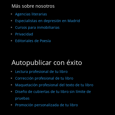
Más sobre nosotros
Agencias literarias
Especialistas en depresión en Madrid
Cursos para inmobiliarias
Privacidad
Editoriales de Poesía
Autopublicar con éxito
Lectura profesional de tu libro
Corrección profesional de tu libro
Maquetación profesional del texto de tu libro
Diseño de cubiertas de tu libro sin límite de
pruebas
Promoción personalizada de tu libro