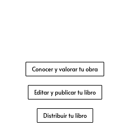
Conocer y valorar tu obra
Editar y publicar tu libro
Distribuir tu libro