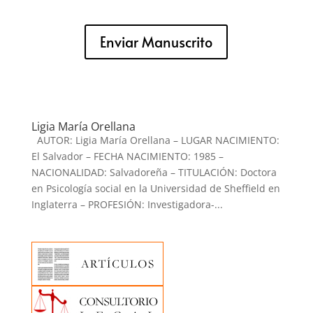
Enviar Manuscrito
Ligia María Orellana
AUTOR: Ligia María Orellana – LUGAR NACIMIENTO:
El Salvador – FECHA NACIMIENTO: 1985 –
NACIONALIDAD: Salvadoreña – TITULACIÓN: Doctora
en Psicología social en la Universidad de Sheffield en
Inglaterra – PROFESIÓN: Investigadora-...