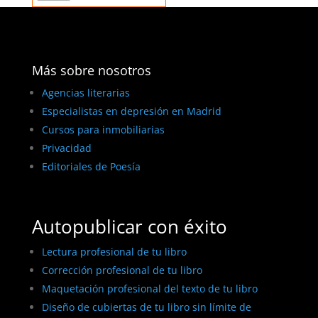
Más sobre nosotros
Agencias literarias
Especialistas en depresión en Madrid
Cursos para inmobiliarias
Privacidad
Editoriales de Poesía
Autopublicar con éxito
Lectura profesional de tu libro
Corrección profesional de tu libro
Maquetación profesional del texto de tu libro
Diseño de cubiertas de tu libro sin límite de