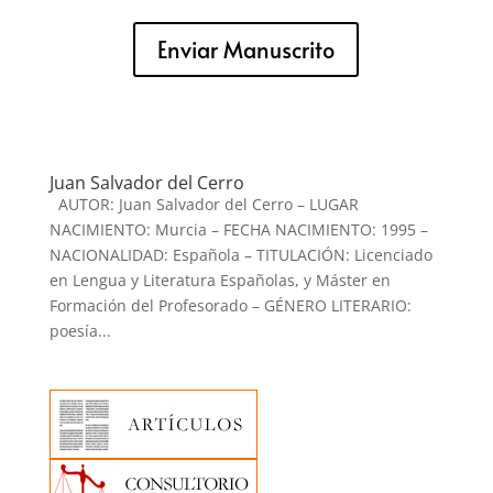
Enviar Manuscrito
Juan Salvador del Cerro
AUTOR: Juan Salvador del Cerro – LUGAR
NACIMIENTO: Murcia – FECHA NACIMIENTO: 1995 –
NACIONALIDAD: Española – TITULACIÓN: Licenciado
en Lengua y Literatura Españolas, y Máster en
Formación del Profesorado – GÉNERO LITERARIO:
poesía...