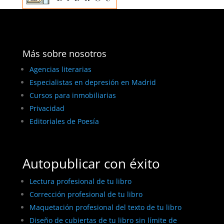
Más sobre nosotros
Agencias literarias
Especialistas en depresión en Madrid
Cursos para inmobiliarias
Privacidad
Editoriales de Poesía
Autopublicar con éxito
Lectura profesional de tu libro
Corrección profesional de tu libro
Maquetación profesional del texto de tu libro
Diseño de cubiertas de tu libro sin límite de