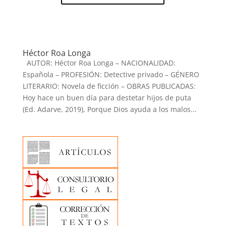
Héctor Roa Longa
AUTOR: Héctor Roa Longa – NACIONALIDAD:
Española – PROFESIÓN: Detective privado – GÉNERO
LITERARIO: Novela de ficción – OBRAS PUBLICADAS:
Hoy hace un buen día para destetar hijos de puta
(Ed. Adarve, 2019), Porque Dios ayuda a los malos...