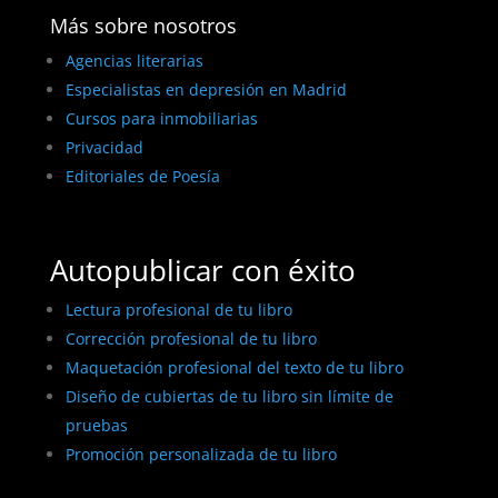
Más sobre nosotros
Agencias literarias
Especialistas en depresión en Madrid
Cursos para inmobiliarias
Privacidad
Editoriales de Poesía
Autopublicar con éxito
Lectura profesional de tu libro
Corrección profesional de tu libro
Maquetación profesional del texto de tu libro
Diseño de cubiertas de tu libro sin límite de
pruebas
Promoción personalizada de tu libro