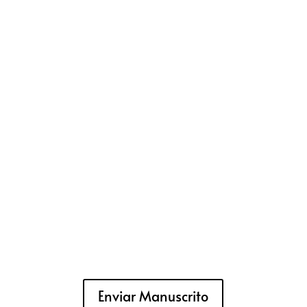
Enviar Manuscrito