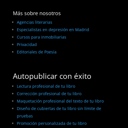
Más sobre nosotros
Agencias literarias
Especialistas en depresión en Madrid
Cursos para inmobiliarias
Privacidad
Editoriales de Poesía
Autopublicar con éxito
Lectura profesional de tu libro
Corrección profesional de tu libro
Maquetación profesional del texto de tu libro
Diseño de cubiertas de tu libro sin límite de
pruebas
Promoción personalizada de tu libro