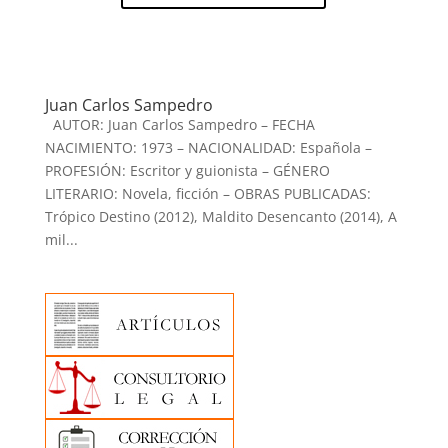
Juan Carlos Sampedro
AUTOR: Juan Carlos Sampedro – FECHA
NACIMIENTO: 1973 – NACIONALIDAD: Española –
PROFESIÓN: Escritor y guionista – GÉNERO
LITERARIO: Novela, ficción – OBRAS PUBLICADAS:
Trópico Destino (2012), Maldito Desencanto (2014), A
mil...