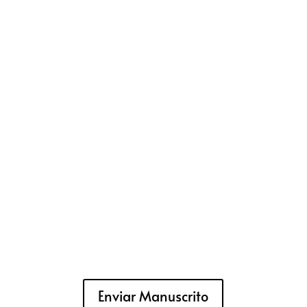
Enviar Manuscrito