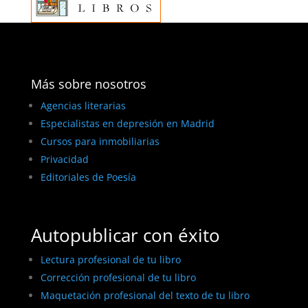
Más sobre nosotros
Agencias literarias
Especialistas en depresión en Madrid
Cursos para inmobiliarias
Privacidad
Editoriales de Poesía
Autopublicar con éxito
Lectura profesional de tu libro
Corrección profesional de tu libro
Maquetación profesional del texto de tu libro