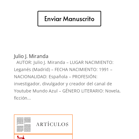
Enviar Manuscrito
Julio J. Miranda
AUTOR: Julio J. Miranda – LUGAR NACIMIENTO:
Leganés (Madrid) – FECHA NACIMIENTO: 1991 –
NACIONALIDAD: Española – PROFESIÓN:
investigador, divulgador y creador del canal de
Youtube Mundo Azul – GÉNERO LITERARIO: Novela,
ficción...