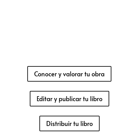
Conocer y valorar tu obra
Editar y publicar tu libro
Distribuir tu libro