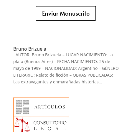
Enviar Manuscrito
Bruno Brizuela
AUTOR: Bruno Brizuela – LUGAR NACIMIENTO: La
plata (Buenos Aires) – FECHA NACIMIENTO: 25 de
mayo de 1999 – NACIONALIDAD: Argentino – GÉNERO
LITERARIO: Relato de ficción – OBRAS PUBLICADAS:
Las extravagantes y enmarañadas historias...