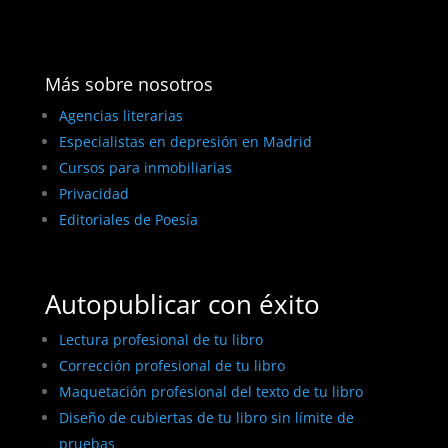
Más sobre nosotros
Agencias literarias
Especialistas en depresión en Madrid
Cursos para inmobiliarias
Privacidad
Editoriales de Poesía
Autopublicar con éxito
Lectura profesional de tu libro
Corrección profesional de tu libro
Maquetación profesional del texto de tu libro
Diseño de cubiertas de tu libro sin límite de
pruebas