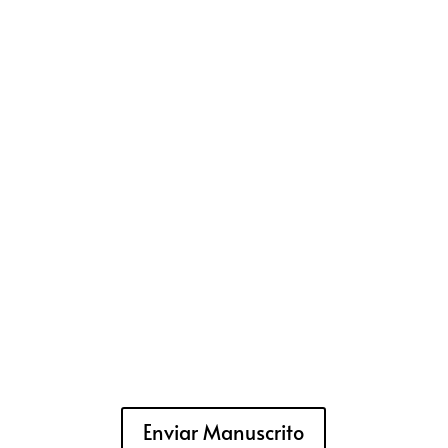
Enviar Manuscrito