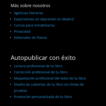
Más sobre nosotros
Agencias literarias
Especialistas en depresión en Madrid
Cursos para inmobiliarias
Privacidad
Editoriales de Poesía
Autopublicar con éxito
Lectura profesional de tu libro
Corrección profesional de tu libro
Maquetación profesional del texto de tu libro
Diseño de cubiertas de tu libro sin límite de
pruebas
Promoción personalizada de tu libro