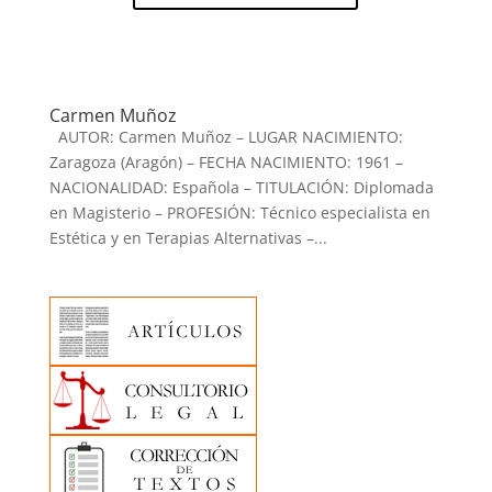
Carmen Muñoz
AUTOR: Carmen Muñoz – LUGAR NACIMIENTO:
Zaragoza (Aragón) – FECHA NACIMIENTO: 1961 –
NACIONALIDAD: Española – TITULACIÓN: Diplomada
en Magisterio – PROFESIÓN: Técnico especialista en
Estética y en Terapias Alternativas –...