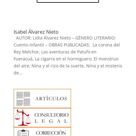
Isabel Álvarez Nieto
AUTOR: Lidia Álvarez Nieto – GÉNERO LITERARIO:
Cuento infantil – OBRAS PUBLICADAS: La corona del
Rey Melchor, Las aventuras de Patufo en
Fueracuá, La cigarra en el hormiguero, El monstruo
del aire, Nina y el rizo de la suerte, Nina y el misterio
de...