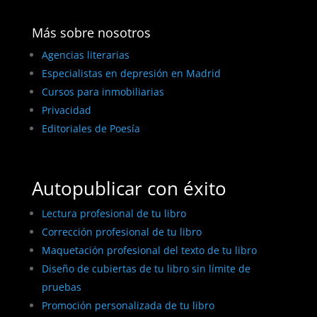
Más sobre nosotros
Agencias literarias
Especialistas en depresión en Madrid
Cursos para inmobiliarias
Privacidad
Editoriales de Poesía
Autopublicar con éxito
Lectura profesional de tu libro
Corrección profesional de tu libro
Maquetación profesional del texto de tu libro
Diseño de cubiertas de tu libro sin límite de
pruebas
Promoción personalizada de tu libro