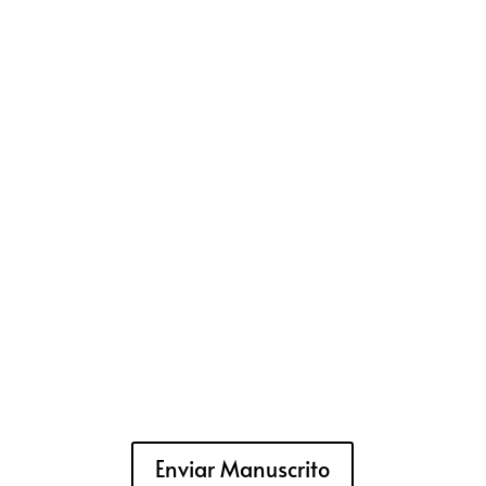
Enviar Manuscrito