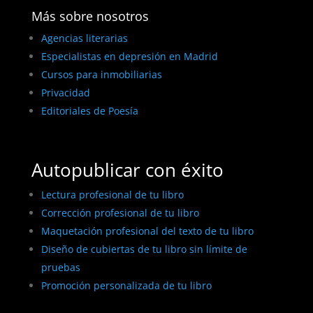
Más sobre nosotros
Agencias literarias
Especialistas en depresión en Madrid
Cursos para inmobiliarias
Privacidad
Editoriales de Poesía
Autopublicar con éxito
Lectura profesional de tu libro
Corrección profesional de tu libro
Maquetación profesional del texto de tu libro
Diseño de cubiertas de tu libro sin límite de
pruebas
Promoción personalizada de tu libro