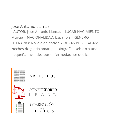
José Antonio Llamas
AUTOR: José Antonio Llamas – LUGAR NACIMIENTO:
Murcia – NACIONALIDAD: Española – GÉNERO
LITERARIO: Novela de ficción – OBRAS PUBLICADAS:
Noches de gloria amarga – Biografía: Debido a una
pequeña invalidez por enfermedad, se dedica...