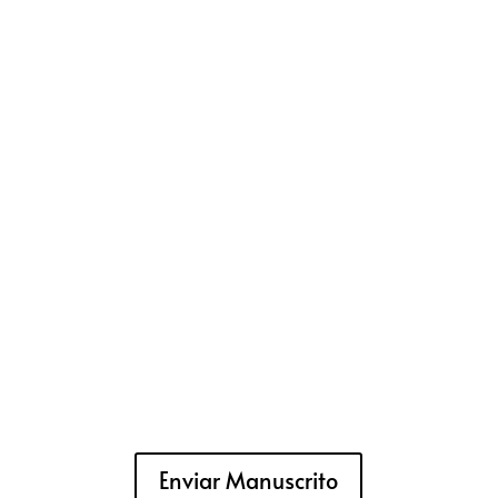
Enviar Manuscrito