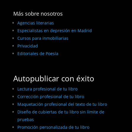
Más sobre nosotros
Agencias literarias
Especialistas en depresión en Madrid
Cursos para inmobiliarias
Privacidad
Editoriales de Poesía
Autopublicar con éxito
Lectura profesional de tu libro
Corrección profesional de tu libro
Maquetación profesional del texto de tu libro
Diseño de cubiertas de tu libro sin límite de
pruebas
Promoción personalizada de tu libro