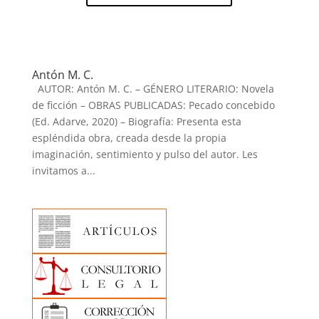
Antón M. C.
AUTOR: Antón M. C. – GÉNERO LITERARIO: Novela
de ficción – OBRAS PUBLICADAS: Pecado concebido
(Ed. Adarve, 2020) – Biografía: Presenta esta
espléndida obra, creada desde la propia
imaginación, sentimiento y pulso del autor. Les
invitamos a...