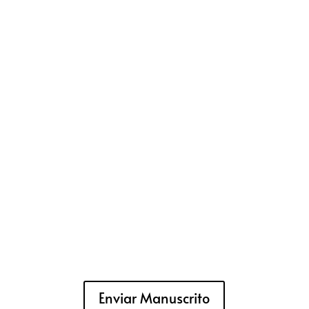
Enviar Manuscrito