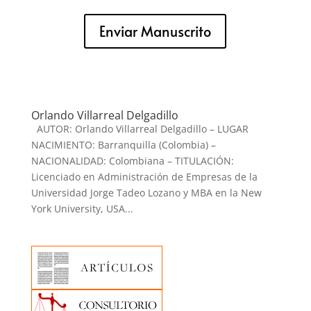
Enviar Manuscrito
Orlando Villarreal Delgadillo
AUTOR: Orlando Villarreal Delgadillo – LUGAR
NACIMIENTO: Barranquilla (Colombia) –
NACIONALIDAD: Colombiana – TITULACIÓN:
Licenciado en Administración de Empresas de la
Universidad Jorge Tadeo Lozano y MBA en la New
York University, USA...