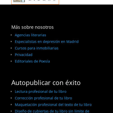
Más sobre nosotros
Agencias literarias
Especialistas en depresión en Madrid
Cursos para inmobiliarias
Privacidad
Editoriales de Poesía
Autopublicar con éxito
Lectura profesional de tu libro
Corrección profesional de tu libro
Maquetación profesional del texto de tu libro
Diseño de cubiertas de tu libro sin límite de