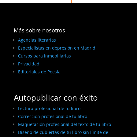
Más sobre nosotros
Agencias literarias
Especialistas en depresión en Madrid
Cursos para inmobiliarias
Privacidad
Editoriales de Poesía
Autopublicar con éxito
Lectura profesional de tu libro
Corrección profesional de tu libro
Maquetación profesional del texto de tu libro
Diseño de cubiertas de tu libro sin límite de