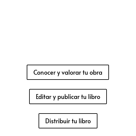
Conocer y valorar tu obra
Editar y publicar tu libro
Distribuir tu libro