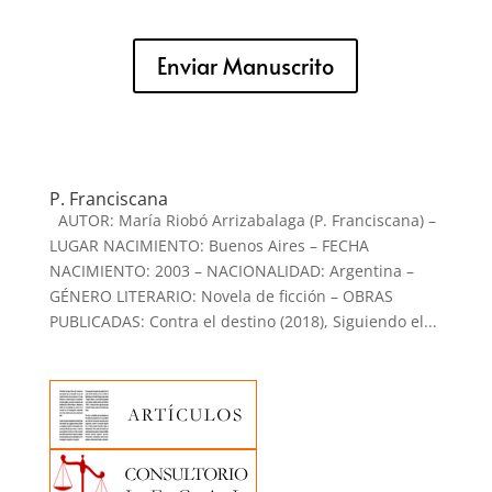
Enviar Manuscrito
P. Franciscana
AUTOR: María Riobó Arrizabalaga (P. Franciscana) –
LUGAR NACIMIENTO: Buenos Aires – FECHA
NACIMIENTO: 2003 – NACIONALIDAD: Argentina –
GÉNERO LITERARIO: Novela de ficción – OBRAS
PUBLICADAS: Contra el destino (2018), Siguiendo el...