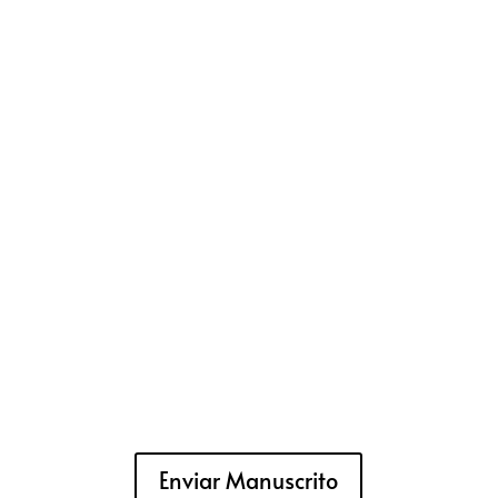
Enviar Manuscrito