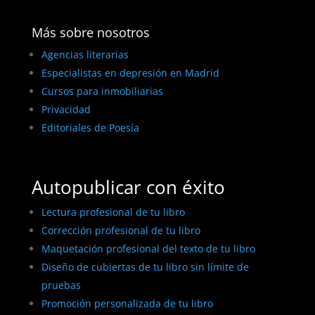
Más sobre nosotros
Agencias literarias
Especialistas en depresión en Madrid
Cursos para inmobiliarias
Privacidad
Editoriales de Poesía
Autopublicar con éxito
Lectura profesional de tu libro
Corrección profesional de tu libro
Maquetación profesional del texto de tu libro
Diseño de cubiertas de tu libro sin límite de
pruebas
Promoción personalizada de tu libro