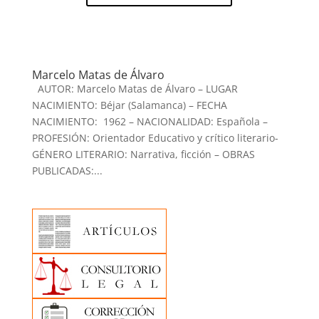
Marcelo Matas de Álvaro
AUTOR: Marcelo Matas de Álvaro – LUGAR
NACIMIENTO: Béjar (Salamanca) – FECHA
NACIMIENTO: 1962 – NACIONALIDAD: Española –
PROFESIÓN: Orientador Educativo y crítico literario-
GÉNERO LITERARIO: Narrativa, ficción – OBRAS
PUBLICADAS:...