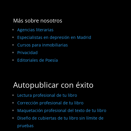
Más sobre nosotros
Agencias literarias
Especialistas en depresión en Madrid
Cursos para inmobiliarias
Privacidad
Editoriales de Poesía
Autopublicar con éxito
Lectura profesional de tu libro
Corrección profesional de tu libro
Maquetación profesional del texto de tu libro
Diseño de cubiertas de tu libro sin límite de
pruebas