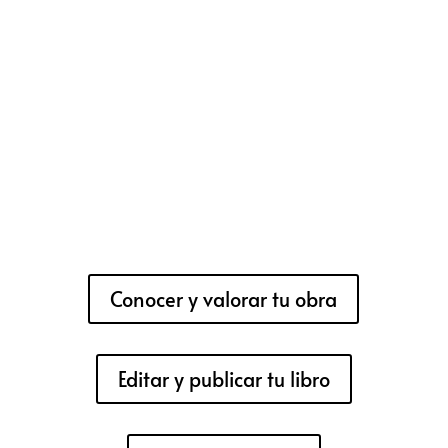
Conocer y valorar tu obra
Editar y publicar tu libro