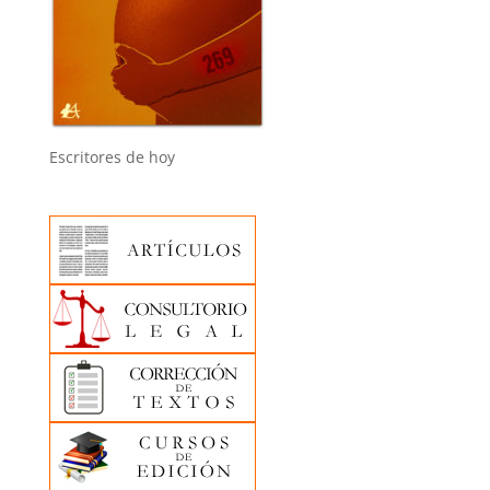
Escritores de hoy