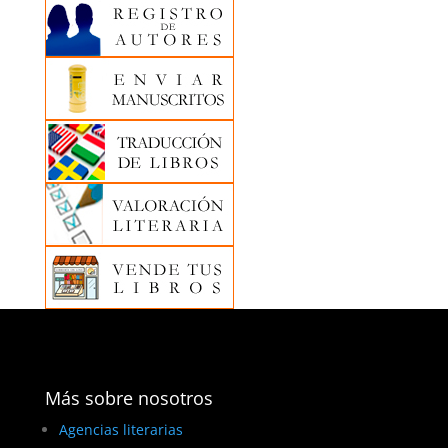
Más sobre nosotros
Agencias literarias