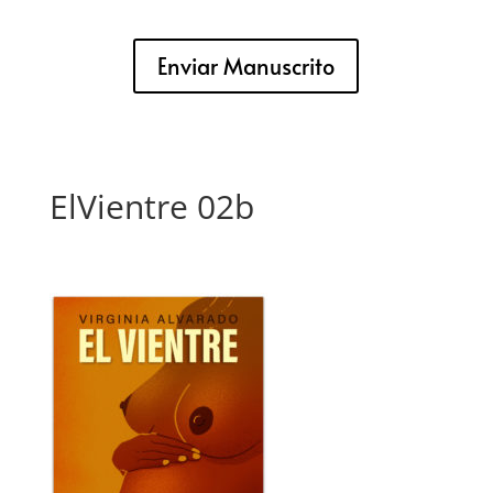
Enviar Manuscrito
ElVientre 02b