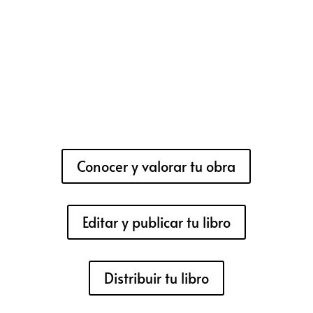
Conocer y valorar tu obra
Editar y publicar tu libro
Distribuir tu libro