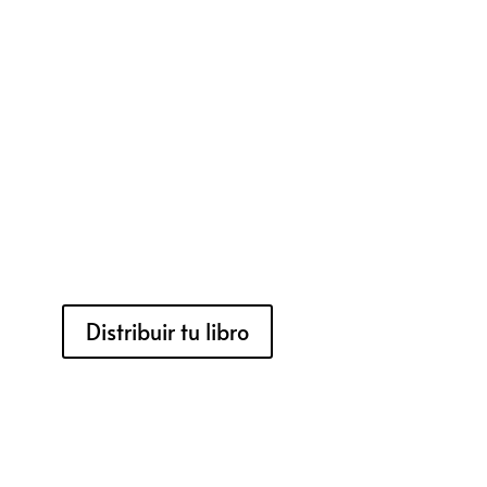
Distribuir tu libro