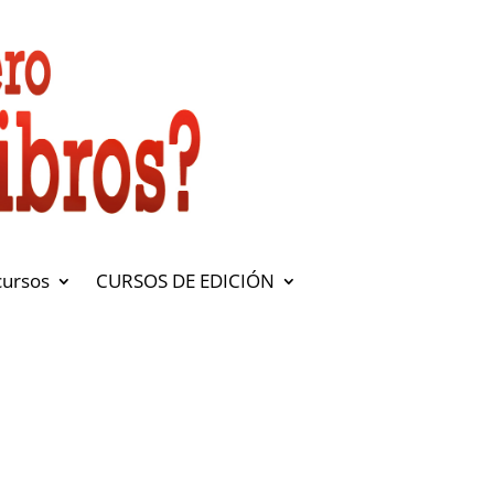
cursos
CURSOS DE EDICIÓN