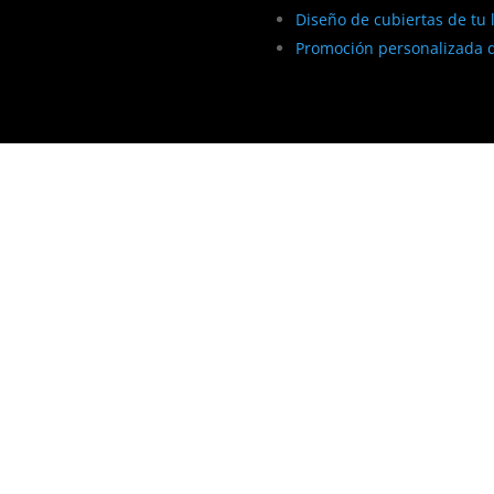
Diseño de cubiertas de tu 
Promoción personalizada d