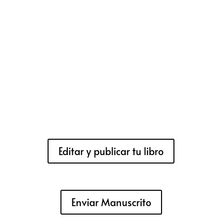
Editar y publicar tu libro
Enviar Manuscrito