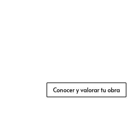
Conocer y valorar tu obra