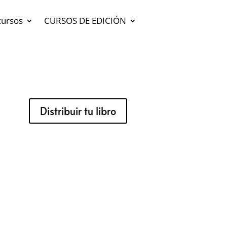
cursos
CURSOS DE EDICIÓN
Distribuir tu libro