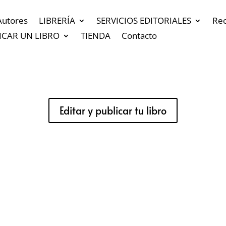
Autores
LIBRERÍA
SERVICIOS EDITORIALES
Re
ICAR UN LIBRO
TIENDA
Contacto
Editar y publicar tu libro