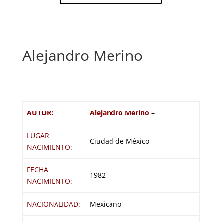
Alejandro Merino
AUTOR:
Alejandro Merino
–
LUGAR
Ciudad de México –
NACIMIENTO:
FECHA
1982 –
NACIMIENTO:
NACIONALIDAD:
Mexicano –