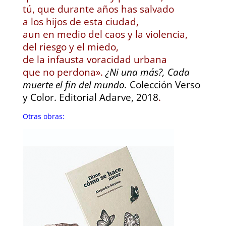
tú, que durante años has salvado
a los hijos de esta ciudad,
aun en medio del caos y la violencia,
del riesgo y el miedo,
de la infausta voracidad urbana
que no perdona».
¿Ni una más?, Cada
muerte el fin del mundo.
Colección Verso
y Color. Editorial Adarve, 2018
.
Otras obras: