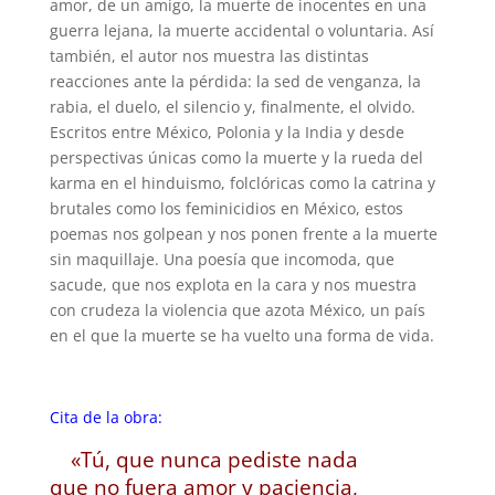
amor, de un amigo, la muerte de inocentes en una
guerra lejana, la muerte accidental o voluntaria. Así
también, el autor nos muestra las distintas
reacciones ante la pérdida: la sed de venganza, la
rabia, el duelo, el silencio y, finalmente, el olvido.
Escritos entre México, Polonia y la India y desde
perspectivas únicas como la muerte y la rueda del
karma en el hinduismo, folclóricas como la catrina y
brutales como los feminicidios en México, estos
poemas nos golpean y nos ponen frente a la muerte
sin maquillaje. Una poesía que incomoda, que
sacude, que nos explota en la cara y nos muestra
con crudeza la violencia que azota México, un país
en el que la muerte se ha vuelto una forma de vida.
Cita de la obra:
«Tú, que nunca pediste nada
que no fuera amor y paciencia,