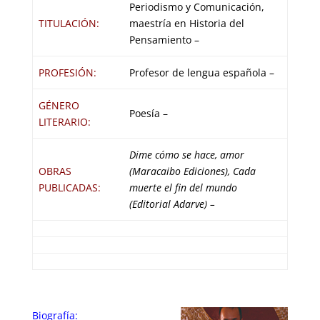
Periodismo y Comunicación,
TITULACIÓN:
maestría en Historia del
Pensamiento –
PROFESIÓN:
Profesor de lengua española –
GÉNERO
Poesía –
LITERARIO:
Dime cómo se hace, amor
OBRAS
(Maracaibo Ediciones), Cada
PUBLICADAS:
muerte el fin del mundo
(Editorial Adarve) –
Biografía: