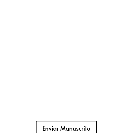
Enviar Manuscrito